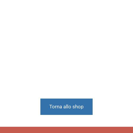
Torna allo shop