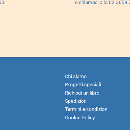
00
o chiamaci allo 02 3659
Chi siamo
Progetti speciali
Richiedi un libro
Spedizioni
Termini e condizioni
Cookie Policy