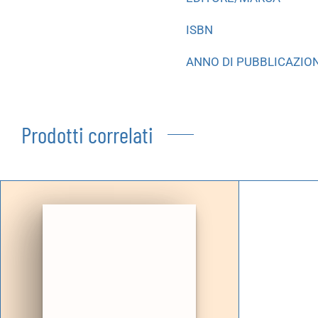
ISBN
ANNO DI PUBBLICAZIO
Prodotti correlati