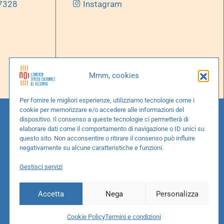
 7328
Instagram
Mmm, cookies
Per fornire le migliori esperienze, utilizziamo tecnologie come i
cookie per memorizzare e/o accedere alle informazioni del
dispositivo. Il consenso a queste tecnologie ci permetterà di
elaborare dati come il comportamento di navigazione o ID unici su
questo sito. Non acconsentire o ritirare il consenso può influire
negativamente su alcune caratteristiche e funzioni.
Gestisci servizi
Accetta
Nega
Personalizza
Cookie Policy
Termini e condizioni