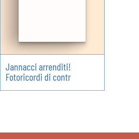
Jannacci arrenditi!
Fotoricordi di contr