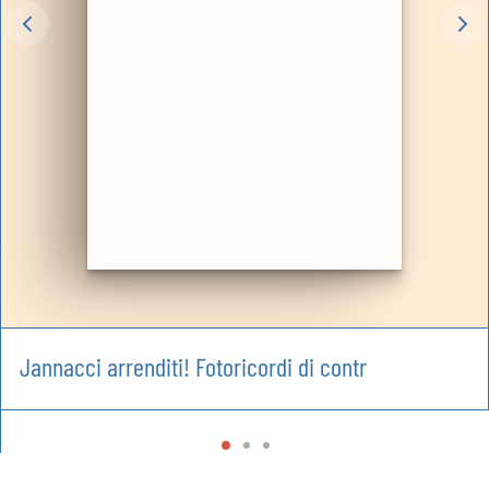
Jannacci arrenditi! Fotoricordi di contr