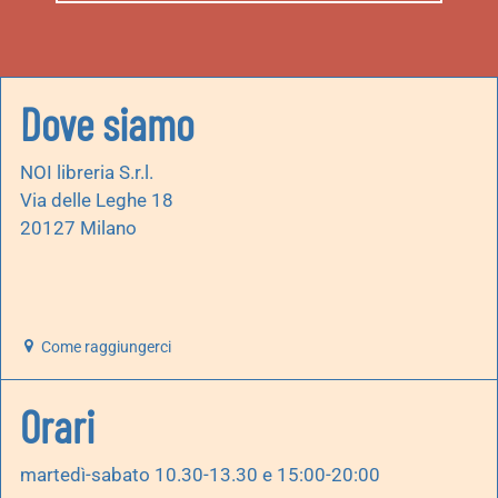
Dove siamo
NOI libreria S.r.l.
Via delle Leghe 18
20127 Milano
Come raggiungerci
Orari
martedì-sabato 10.30-13.30 e 15:00-20:00