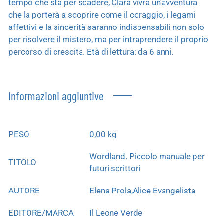
tempo che sta per scadere, Clara vivrà un’avventura
che la porterà a scoprire come il coraggio, i legami
affettivi e la sincerità saranno indispensabili non solo
per risolvere il mistero, ma per intraprendere il proprio
percorso di crescita. Età di lettura: da 6 anni.
Informazioni aggiuntive
PESO
0,00 kg
Wordland. Piccolo manuale per
TITOLO
futuri scrittori
AUTORE
Elena Prola,Alice Evangelista
EDITORE/MARCA
Il Leone Verde