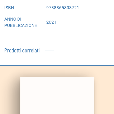
ISBN
9788865803721
ANNO DI
2021
PUBBLICAZIONE
Prodotti correlati