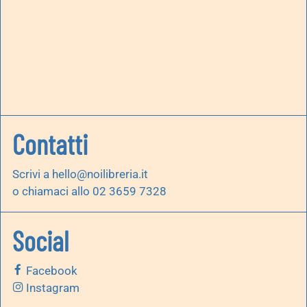
Contatti
Scrivi a
hello@noilibreria.it
o chiamaci allo 02 3659 7328
Social
Facebook
Instagram