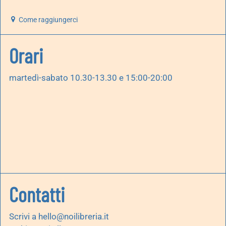
Come raggiungerci
Orari
martedì-sabato 10.30-13.30 e 15:00-20:00
Contatti
Scrivi a
hello@noilibreria.it