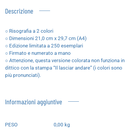
Descrizione
○ Risografia a 2 colori
○ Dimensioni 21,0 cm x 29,7 cm (A4)
○ Edizione limitata a 250 esemplari
○ Firmato e numerato a mano
○ Attenzione, questa versione colorata non funziona in
dittico con la stampa “Il lasciar andare” (i colori sono
più pronunciati).
Informazioni aggiuntive
PESO
0,00 kg