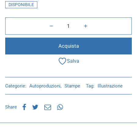
DISPONIBILE
Acquista
Salva
Categorie:
Autoproduzioni
,
Stampe
Tag:
Illustrazione
Share