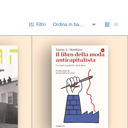
Filtri