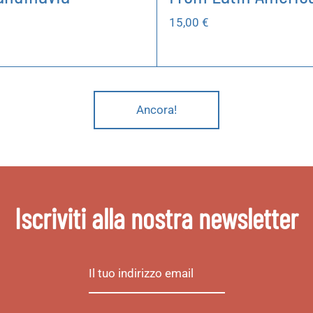
15,00
€
Ancora!
Iscriviti alla nostra newsletter