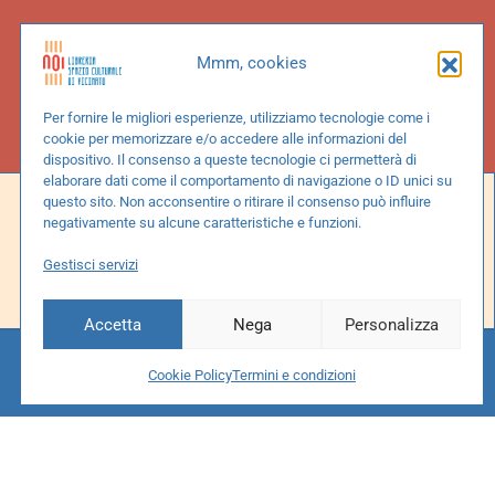
Mmm, cookies
Per fornire le migliori esperienze, utilizziamo tecnologie come i
cookie per memorizzare e/o accedere alle informazioni del
dispositivo. Il consenso a queste tecnologie ci permetterà di
elaborare dati come il comportamento di navigazione o ID unici su
Social
questo sito. Non acconsentire o ritirare il consenso può influire
negativamente su alcune caratteristiche e funzioni.
Gestisci servizi
Facebook
Instagram
Accetta
Nega
Personalizza
Cookie Policy
Termini e condizioni