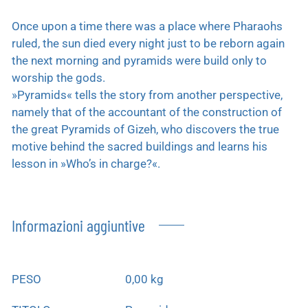
Once upon a time there was a place where Pharaohs
ruled, the sun died every night just to be reborn again
the next morning and pyramids were build only to
worship the gods.
»Pyramids« tells the story from another perspective,
namely that of the accountant of the construction of
the great Pyramids of Gizeh, who discovers the true
motive behind the sacred buildings and learns his
lesson in »Who’s in charge?«.
Informazioni aggiuntive
PESO
0,00 kg