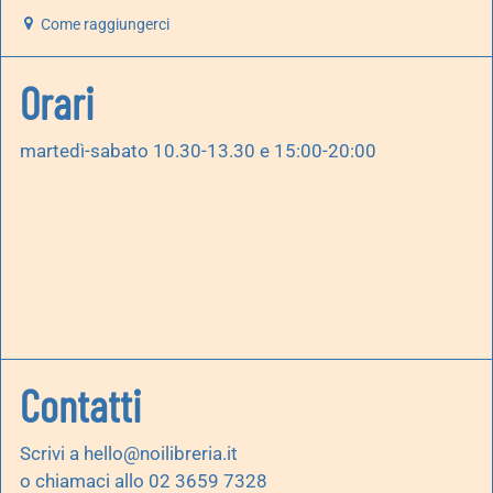
Come raggiungerci
Orari
martedì-sabato 10.30-13.30 e 15:00-20:00
Contatti
Scrivi a
hello@noilibreria.it
o chiamaci allo 02 3659 7328