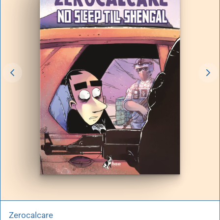
Zerocalcare