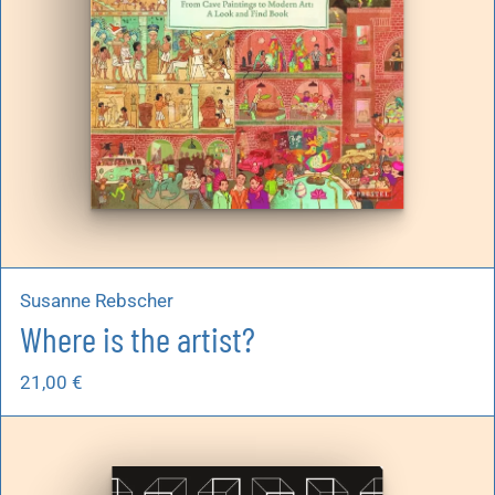
Susanne Rebscher
Where is the artist?
21,00
€