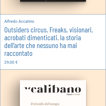
Alfredo Accatino
Outsiders circus. Freaks, visionari,
acrobati dimenticati. la storia
dell’arte che nessuno ha mai
raccontato
29,00
€