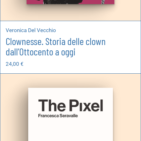
Veronica Del Vecchio
Clownesse. Storia delle clown
dall’Ottocento a oggi
24,00
€