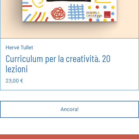
Hervé Tullet
Curriculum per la creatività. 20
lezioni
23,00
€
Ancora!