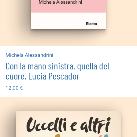
Michela Alessandrini
Con la mano sinistra, quella del
cuore. Lucia Pescador
12,00
€