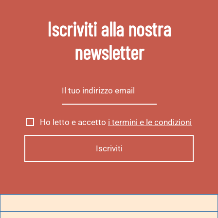
Iscriviti alla nostra
newsletter
Ho letto e accetto
i termini e le condizioni