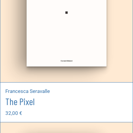
Francesca Seravalle
The Pixel
32,00
€