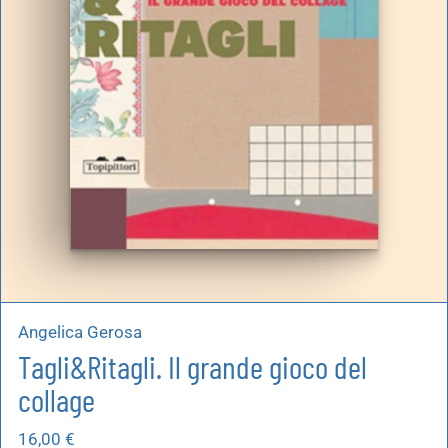
Angelica Gerosa
Tagli&Ritagli. Il grande gioco del
collage
16,00
€