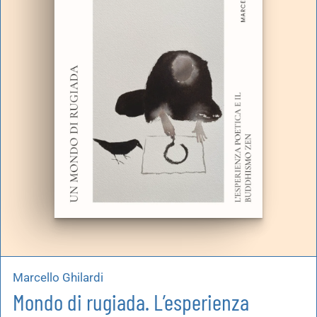
Marcello Ghilardi
Mondo di rugiada. L’esperienza