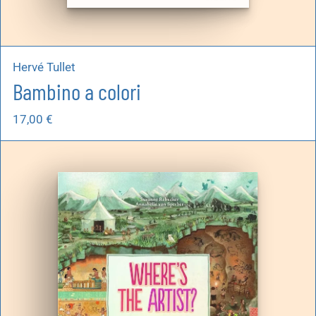
Hervé Tullet
Bambino a colori
17,00
€