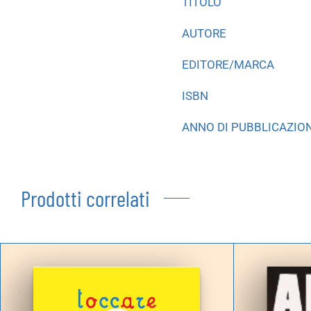
TITOLO
AUTORE
EDITORE/MARCA
ISBN
ANNO DI PUBBLICAZIO
Prodotti correlati