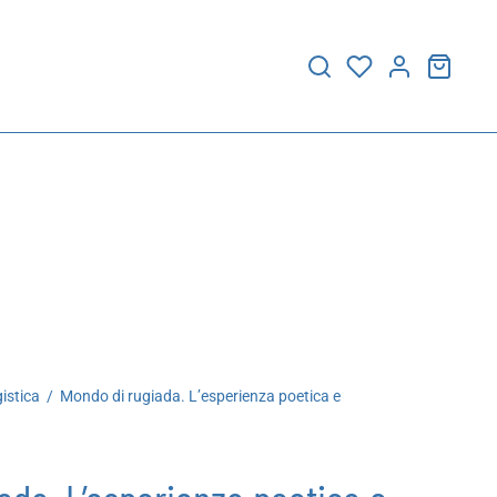
istica
/
Mondo di rugiada. L’esperienza poetica e