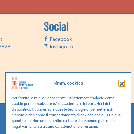
Social
it
Facebook
 7328
Instagram
Mmm, cookies
Per fornire le migliori esperienze, utilizziamo tecnologie come i
cookie per memorizzare e/o accedere alle informazioni del
dispositivo. Il consenso a queste tecnologie ci permetterà di
elaborare dati come il comportamento di navigazione o ID unici su
questo sito. Non acconsentire o ritirare il consenso può influire
negativamente su alcune caratteristiche e funzioni.