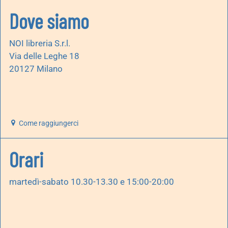
Dove siamo
NOI libreria S.r.l.
Via delle Leghe 18
20127 Milano
Come raggiungerci
Orari
martedì-sabato 10.30-13.30 e 15:00-20:00