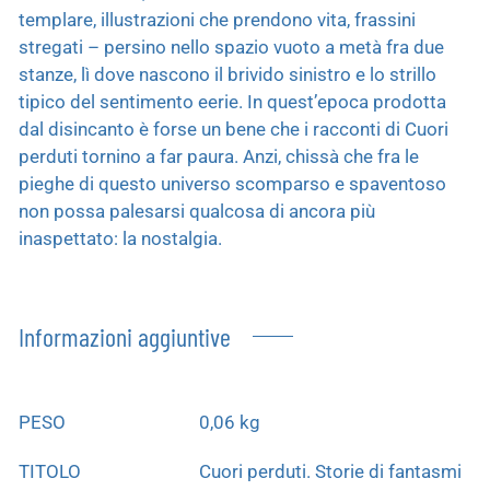
templare, illustrazioni che prendono vita, frassini
stregati – persino nello spazio vuoto a metà fra due
stanze, lì dove nascono il brivido sinistro e lo strillo
tipico del sentimento eerie. In quest’epoca prodotta
dal disincanto è forse un bene che i racconti di Cuori
perduti tornino a far paura. Anzi, chissà che fra le
pieghe di questo universo scomparso e spaventoso
non possa palesarsi qualcosa di ancora più
inaspettato: la nostalgia.
Informazioni aggiuntive
PESO
0,06 kg
TITOLO
Cuori perduti. Storie di fantasmi