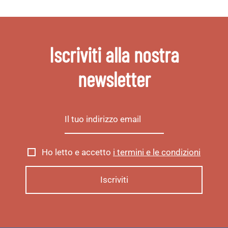
Iscriviti alla nostra
newsletter
Ho letto e accetto
i termini e le condizioni