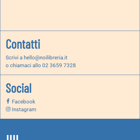
Contatti
Scrivi a
hello@noilibreria.it
o chiamaci allo 02 3659 7328
Social
Facebook
Instagram