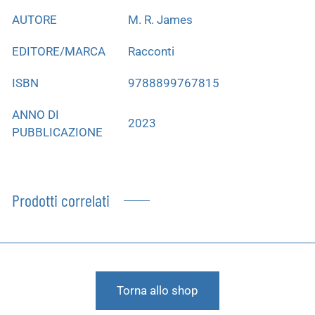
AUTORE
M. R. James
EDITORE/MARCA
Racconti
ISBN
9788899767815
ANNO DI
2023
PUBBLICAZIONE
Prodotti correlati
Torna allo shop