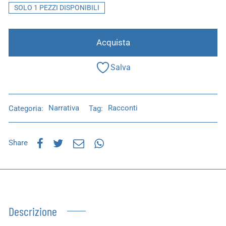
SOLO 1 PEZZI DISPONIBILI
Acquista
Salva
Categoria:
Narrativa
Tag:
Racconti
Share
Descrizione