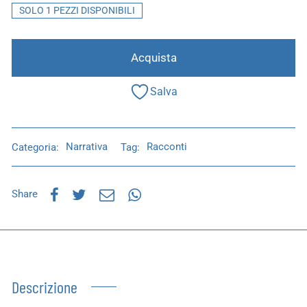
SOLO 1 PEZZI DISPONIBILI
Acquista
Salva
Categoria:
Narrativa
Tag:
Racconti
Share
Descrizione