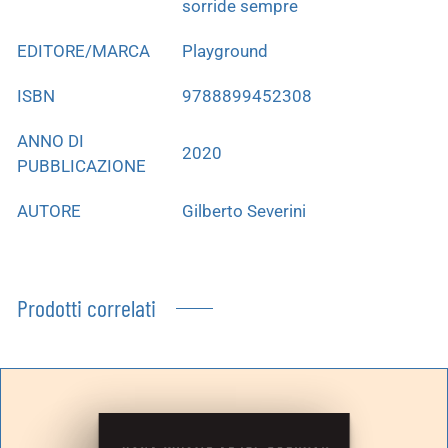
sorride sempre
EDITORE/MARCA
Playground
ISBN
9788899452308
ANNO DI
2020
PUBBLICAZIONE
AUTORE
Gilberto Severini
Prodotti correlati