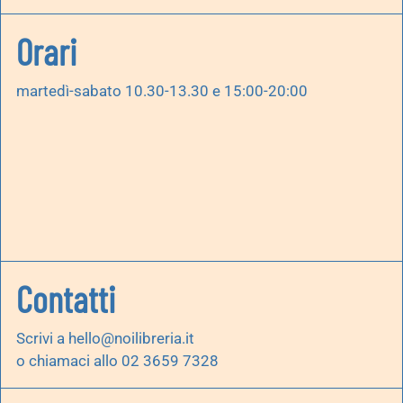
Orari
martedì-sabato 10.30-13.30 e 15:00-20:00
Contatti
Scrivi a
hello@noilibreria.it
o chiamaci allo 02 3659 7328