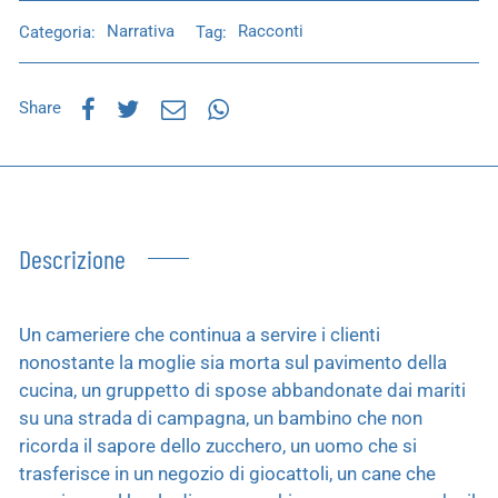
Categoria:
Narrativa
Tag:
Racconti
Share
Descrizione
Un cameriere che continua a servire i clienti
nonostante la moglie sia morta sul pavimento della
cucina, un gruppetto di spose abbandonate dai mariti
su una strada di campagna, un bambino che non
ricorda il sapore dello zucchero, un uomo che si
trasferisce in un negozio di giocattoli, un cane che