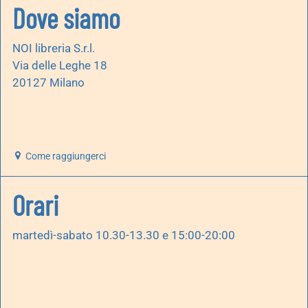
Dove siamo
NOI libreria S.r.l.
Via delle Leghe 18
20127 Milano
Come raggiungerci
Orari
martedì-sabato 10.30-13.30 e 15:00-20:00