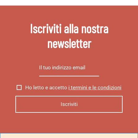
Iscriviti alla nostra
newsletter
Ho letto e accetto
i termini e le condizioni