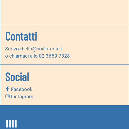
Contatti
Scrivi a
hello@noilibreria.it
o chiamaci allo 02 3659 7328
Social
Facebook
Instagram