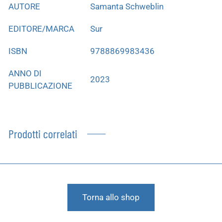
AUTORE
Samanta Schweblin
EDITORE/MARCA
Sur
ISBN
9788869983436
ANNO DI
2023
PUBBLICAZIONE
Prodotti correlati
Torna allo shop