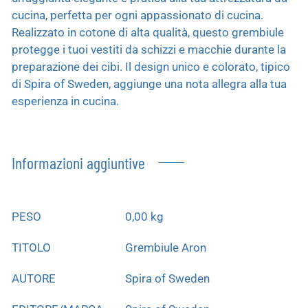
cucina, perfetta per ogni appassionato di cucina.
Realizzato in cotone di alta qualità, questo grembiule
protegge i tuoi vestiti da schizzi e macchie durante la
preparazione dei cibi. Il design unico e colorato, tipico
di Spira of Sweden, aggiunge una nota allegra alla tua
esperienza in cucina.
Informazioni aggiuntive
PESO
0,00 kg
TITOLO
Grembiule Aron
AUTORE
Spira of Sweden