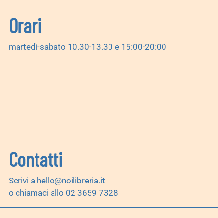
Orari
martedì-sabato 10.30-13.30 e 15:00-20:00
Contatti
Scrivi a
hello@noilibreria.it
o chiamaci allo 02 3659 7328