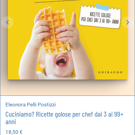
Eleonora Pelli Postizzi
Cuciniamo? Ricette golose per chef dai 3 ai 99+
anni
18,50
€