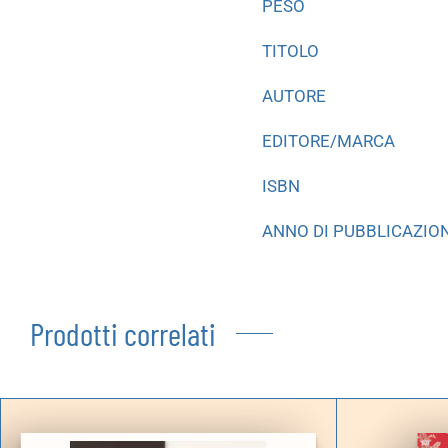
PESO
TITOLO
AUTORE
EDITORE/MARCA
ISBN
ANNO DI PUBBLICAZIO
Prodotti correlati