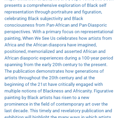
presents a comprehensive exploration of Black self
representation through portraiture and figuration,
celebrating Black subjectivity and Black
consciousness from Pan-African and Pan-Diasporic
perspectives. With a primary focus on representational
painting, When We See Us celebrates how artists from
Africa and the African diaspora have imagined,
positioned, memorialized and asserted African and
African diasporic experiences during a 100-year period
spanning from the early 20th century to the present.
The publication demonstrates how generations of
artists throughout the 20th century and at the
beginning of the 21st have critically engaged with
multiple notions of Blackness and Africanity. Figurative
painting by Black artists has risen to a new
prominence in the field of contemporary art over the
last decade. This timely and revelatory publication and
exhibition will highlight the many ways in which artists