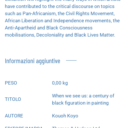
have contributed to the critical discourse on topics
such as Pan-Africanism, the Civil Rights Movement,
African Liberation and Independence movements, the
Anti-Apartheid and Black Consciousness
mobilisations, Decoloniality and Black Lives Matter.
Informazioni aggiuntive
PESO
0,00 kg
When we see us: a century of
TITOLO
black figuration in painting
AUTORE
Kouoh Koyo