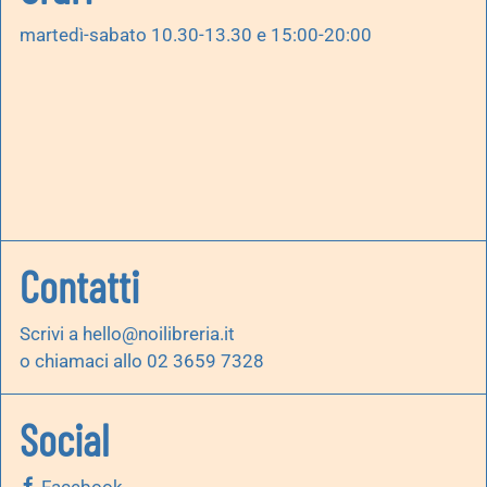
martedì-sabato 10.30-13.30 e 15:00-20:00
Contatti
Scrivi a
hello@noilibreria.it
o chiamaci allo 02 3659 7328
Social