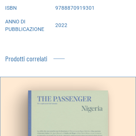
ISBN
9788870919301
ANNO DI
2022
PUBBLICAZIONE
Prodotti correlati