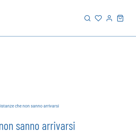
istanze che non sanno arrivarsi
non sanno arrivarsi