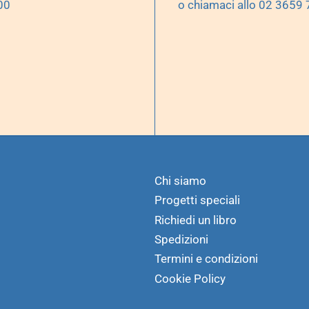
00
o chiamaci allo 02 3659
Chi siamo
Progetti speciali
Richiedi un libro
Spedizioni
Termini e condizioni
Cookie Policy