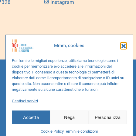
 7328
Instagram
Mmm, cookies
Per fornire le migliori esperienze, utilizziamo tecnologie come i
cookie per memorizzare e/o accedere alle informazioni del
dispositivo. Il consenso a queste tecnologie ci permetterà di
elaborare dati come il comportamento di navigazione o ID unici su
questo sito. Non acconsentire o ritirare il consenso può influire
negativamente su alcune caratteristiche e funzioni.
Gestisci servizi
Accetta
Nega
Personalizza
Cookie Policy
Termini e condizioni