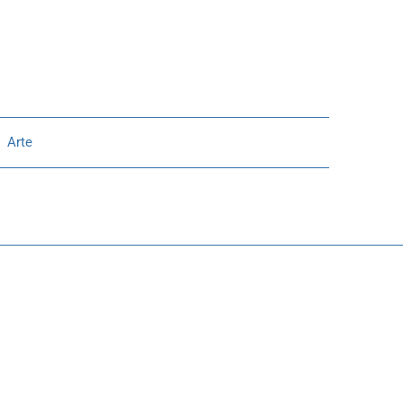
:
Arte