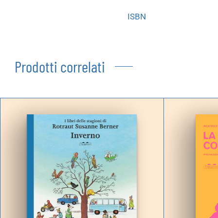
ISBN
Prodotti correlati