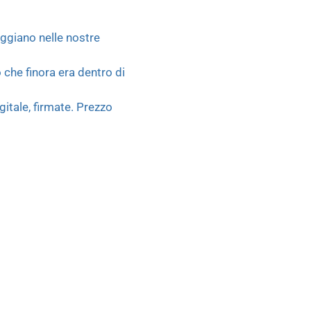
ggiano nelle nostre
che finora era dentro di
itale, firmate. Prezzo