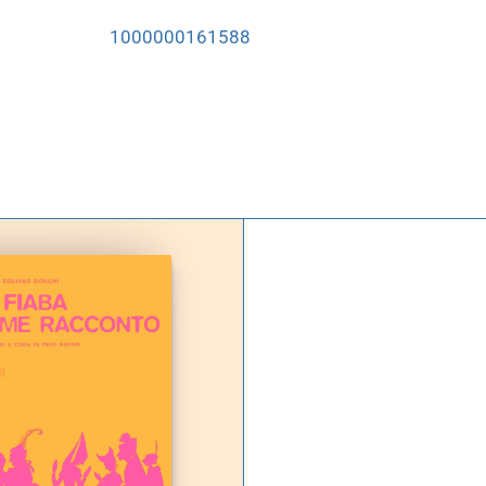
1000000161588