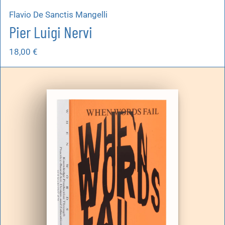
Flavio De Sanctis Mangelli
Pier Luigi Nervi
18,00
€