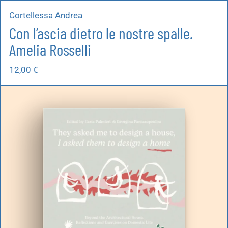
Cortellessa Andrea
Con l’ascia dietro le nostre spalle.
Amelia Rosselli
12,00
€