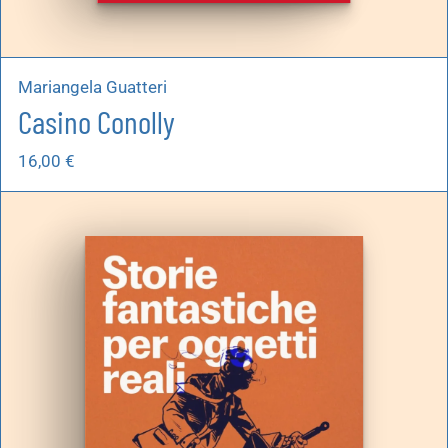
Mariangela Guatteri
Casino Conolly
16,00
€