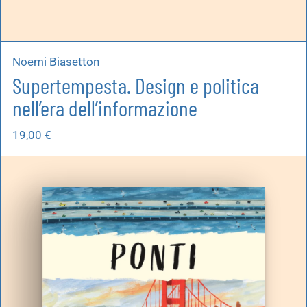
Noemi Biasetton
Supertempesta. Design e politica
nell’era dell’informazione
19,00
€