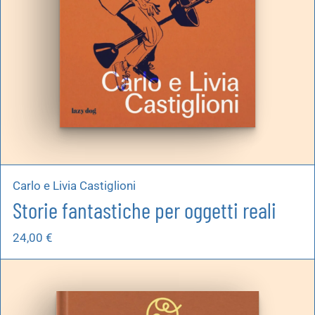
Carlo e Livia Castiglioni
Storie fantastiche per oggetti reali
24,00
€