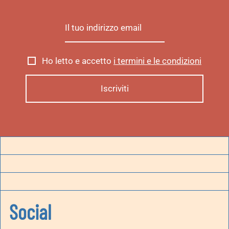
Ho letto e accetto
i termini e le condizioni
Social