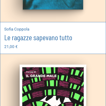
Sofia Coppola
Le ragazze sapevano tutto
21,00
€