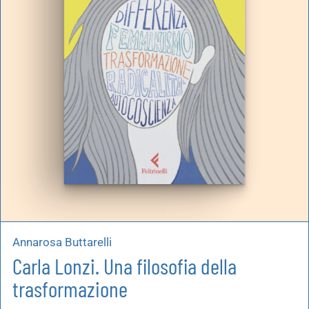
Annarosa Buttarelli
Carla Lonzi. Una filosofia della
trasformazione