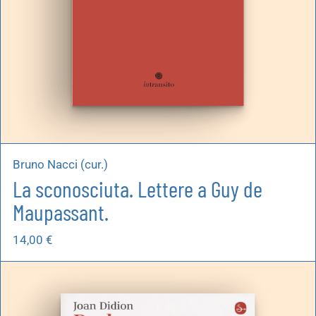
Bruno Nacci (cur.)
La sconosciuta. Lettere a Guy de
Maupassant.
14,00
€