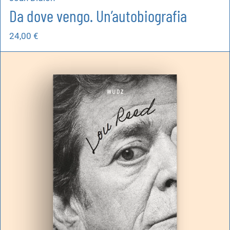
Da dove vengo. Un’autobiografia
24,00
€