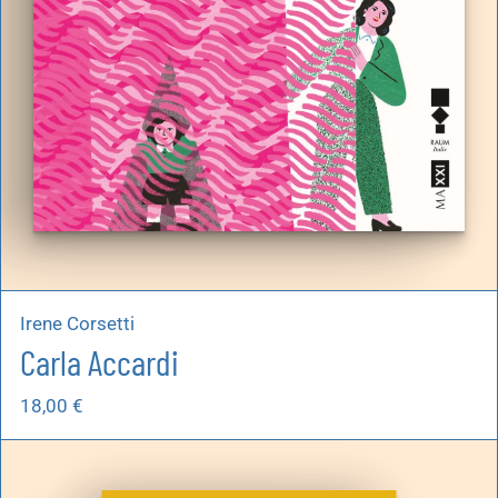
Irene Corsetti
Carla Accardi
18,00
€