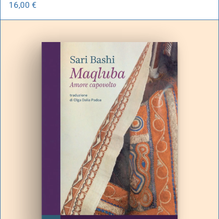
16,00
€