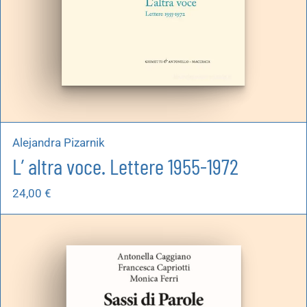
Alejandra Pizarnik
L’ altra voce. Lettere 1955-1972
24,00
€