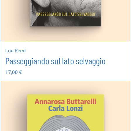
Lou Reed
Passeggiando sul lato selvaggio
17,00
€