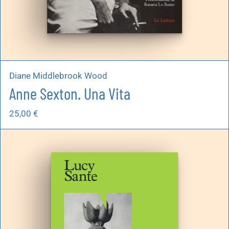
Diane Middlebrook Wood
Anne Sexton. Una Vita
25,00
€