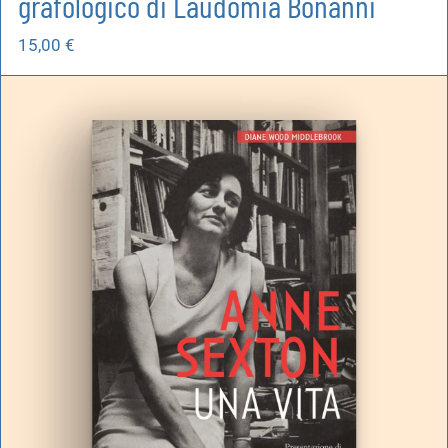
grafologico di Laudomia Bonanni
15,00
€