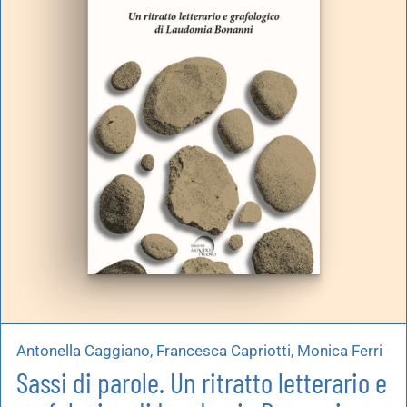
Antonella Caggiano, Francesca Capriotti, Monica Ferri
Sassi di parole. Un ritratto letterario e