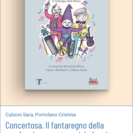
Culzoni Sara, Portolano Cristina
Concertosa. Il fantaregno della