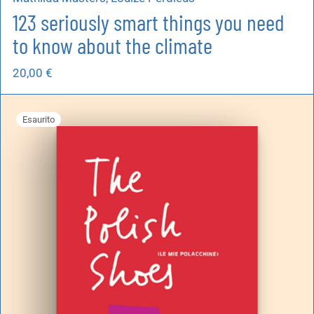
123 seriously smart things you need
to know about the climate
20,00
€
Esaurito