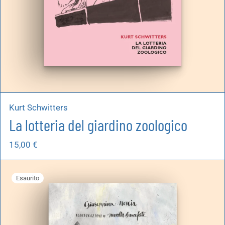
Kurt Schwitters
La lotteria del giardino zoologico
15,00
€
Esaurito