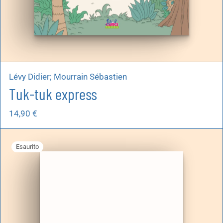
Lévy Didier; Mourrain Sébastien
Tuk-tuk express
14,90
€
Esaurito