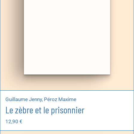
Guillaume Jenny, Péroz Maxime
Le zèbre et le prisonnier
12,90
€