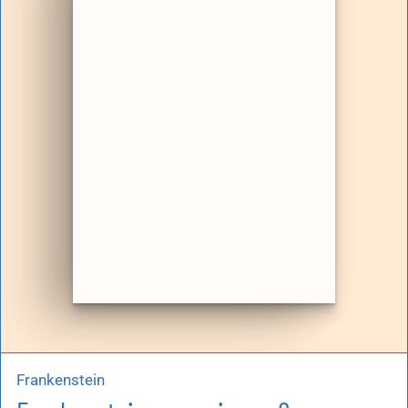
Frankenstein