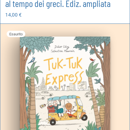
al tempo dei greci. Ediz. ampliata
14,00
€
Esaurito