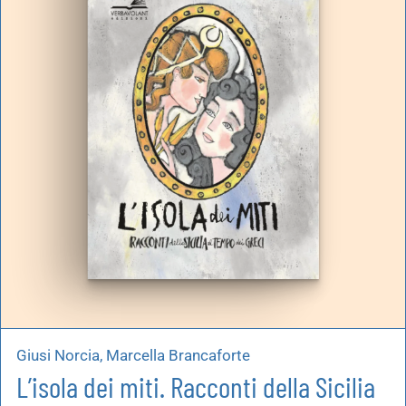
Giusi Norcia, Marcella Brancaforte
L’isola dei miti. Racconti della Sicilia