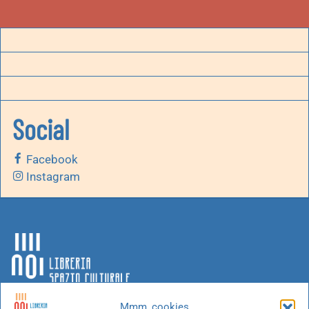
Social
Facebook
Instagram
Mmm, cookies