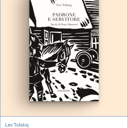
Lev Tolstoj