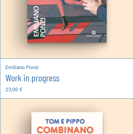
Emiliano Ponzi
Work in progress
23,00
€