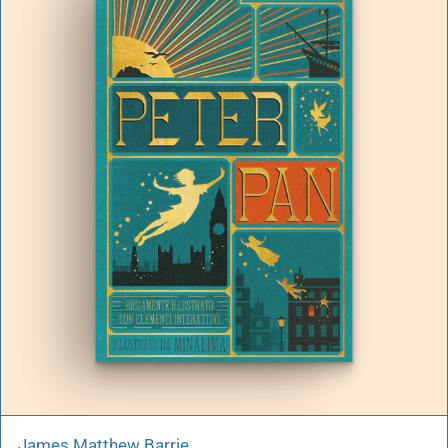
James Matthew Barrie