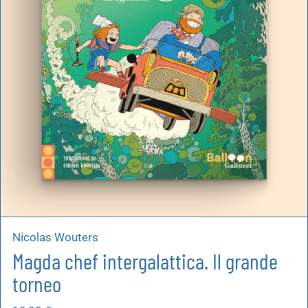
Nicolas Wouters
Magda chef intergalattica. Il grande
torneo