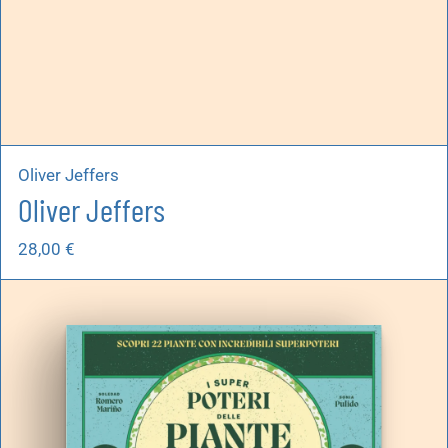
Oliver Jeffers
Oliver Jeffers
28,00
€