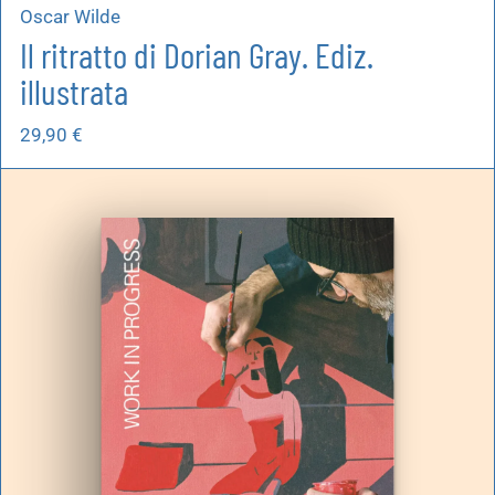
Oscar Wilde
Il ritratto di Dorian Gray. Ediz.
illustrata
29,90
€