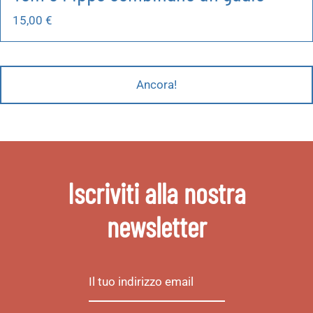
15,00
€
Ancora!
Iscriviti alla nostra
newsletter