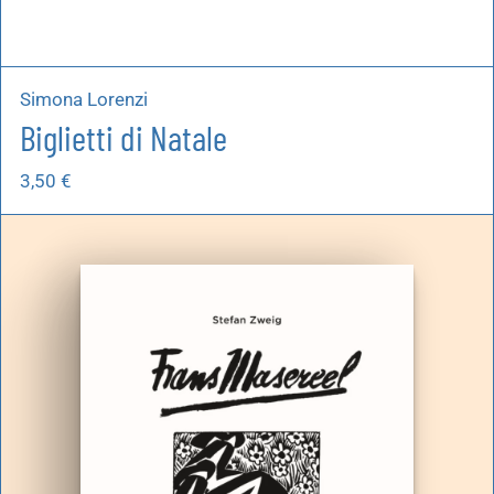
Simona Lorenzi
Biglietti di Natale
3,50
€