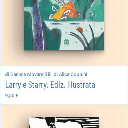
di Daniele Movarelli ill. di Alice Coppini
Larry e Starry. Ediz. illustrata
9,50
€