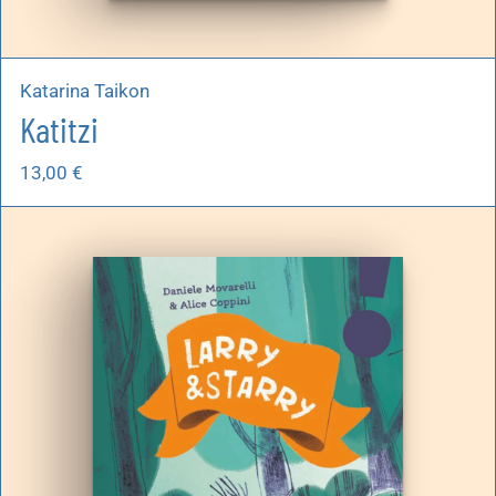
Katarina Taikon
Katitzi
13,00
€