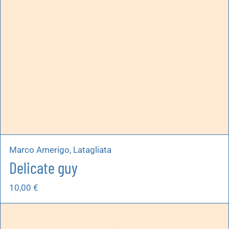
Marco Amerigo, Latagliata
Delicate guy
10,00
€