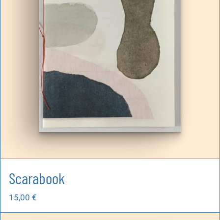
Scarabook
15,00
€