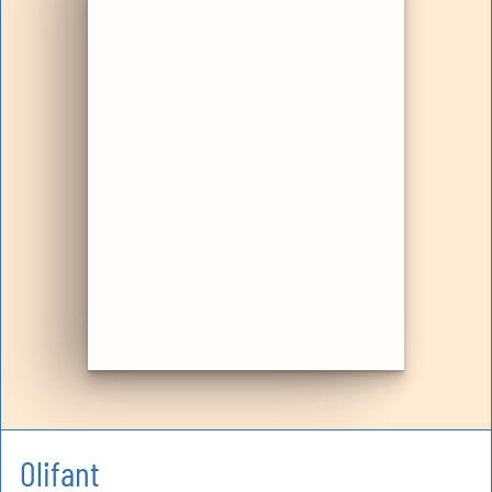
Olifant