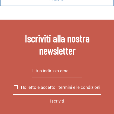
Iscriviti alla nostra
newsletter
Ho letto e accetto
i termini e le condizioni