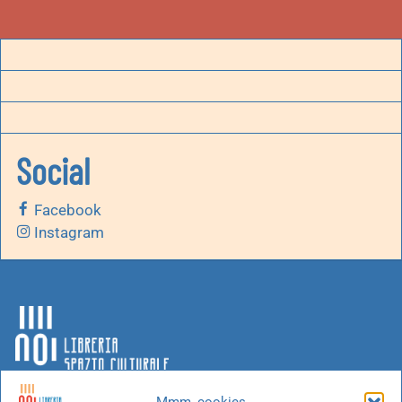
Social
Facebook
Instagram