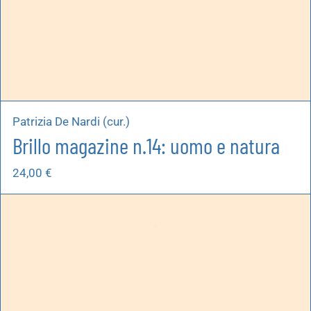
Patrizia De Nardi (cur.)
Brillo magazine n.14: uomo e natura
24,00
€