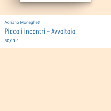
Adriano Moneghetti
Piccoli incontri – Avvoltoio
50,00
€