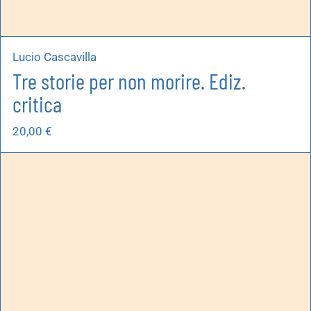
Lucio Cascavilla
Tre storie per non morire. Ediz.
critica
20,00
€