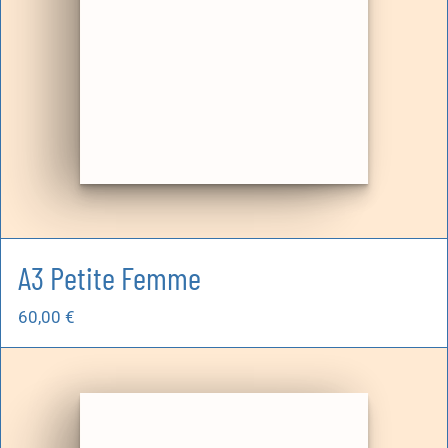
A3 Petite Femme
60,00
€