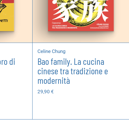
Celine Chung
ro di
Bao family. La cucina
cinese tra tradizione e
modernità
29,90
€