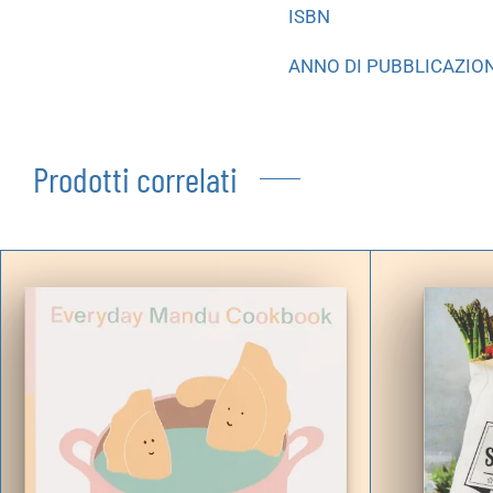
ISBN
ANNO DI PUBBLICAZIO
Prodotti correlati