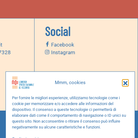
Social
it
Facebook
 7328
Instagram
Mmm, cookies
Per fornire le migliori esperienze, utilizziamo tecnologie come i
cookie per memorizzare e/o accedere alle informazioni del
dispositivo. Il consenso a queste tecnologie ci permetterà di
elaborare dati come il comportamento di navigazione o ID unici su
questo sito. Non acconsentire o ritirare il consenso può influire
negativamente su alcune caratteristiche e funzioni.